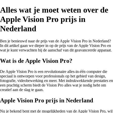
Alles wat je moet weten over de
Apple Vision Pro prijs in
Nederland
Ben je benieuwd naar de prijs van de Apple Vision Pro in Nederland?
In dit artikel gaan we dieper in op de prijs van de Apple Vision Pro en
wat je kunt verwachten bij de aanschaf van dit geavanceerde apparaat.
Wat is de Apple Vision Pro?
De Apple Vision Pro is een revolutionaire alles-in-één computer die
speciaal is ontworpen voor professionals op het gebied van design,
fotografie, videobewerking en meer. Met indrukwekkende prestaties en
een prachtig scherm biedt de Vision Pro alles wat je nodig hebt om
creatief aan de slag te gaan.
Apple Vision Pro prijs in Nederland
Nu je bekend bent met de mogelijkheden van de Apple Vision Pro, wil