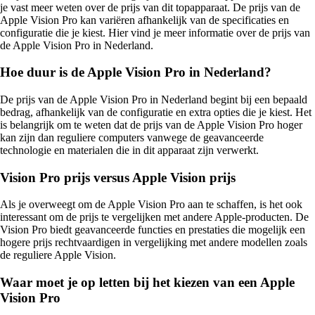
je vast meer weten over de prijs van dit topapparaat. De prijs van de
Apple Vision Pro kan variëren afhankelijk van de specificaties en
configuratie die je kiest. Hier vind je meer informatie over de prijs van
de Apple Vision Pro in Nederland.
Hoe duur is de Apple Vision Pro in Nederland?
De prijs van de Apple Vision Pro in Nederland begint bij een bepaald
bedrag, afhankelijk van de configuratie en extra opties die je kiest. Het
is belangrijk om te weten dat de prijs van de Apple Vision Pro hoger
kan zijn dan reguliere computers vanwege de geavanceerde
technologie en materialen die in dit apparaat zijn verwerkt.
Vision Pro prijs versus Apple Vision prijs
Als je overweegt om de Apple Vision Pro aan te schaffen, is het ook
interessant om de prijs te vergelijken met andere Apple-producten. De
Vision Pro biedt geavanceerde functies en prestaties die mogelijk een
hogere prijs rechtvaardigen in vergelijking met andere modellen zoals
de reguliere Apple Vision.
Waar moet je op letten bij het kiezen van een Apple
Vision Pro