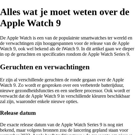
Alles wat je moet weten over de
Apple Watch 9
De Apple Watch is een van de populairste smartwatches ter wereld en
de verwachtingen zijn hooggespannen voor de release van de Apple
Watch 9, ook wel bekend als de iWatch 9. In dit artikel gaan we dieper
in op de geruchten en specificaties rondom de Apple Watch Series 9.
Geruchten en verwachtingen
Er zijn al verschillende geruchten de ronde gegaan over de Apple
Watch 9. Zo wordt er gesproken over een verbeterde batterijduur,
nieuwe gezondheidsfuncties en een snellere processor. Ook wordt er
verwacht dat de Apple Watch 9 in verschillende kleuren beschikbaar
zal zijn, waaronder enkele nieuwe opties.
Release datum
De exacte release datum van de Apple Watch Series 9 is nog niet
bekend, maar volgens bronnen zou de lancering gepland staan voor