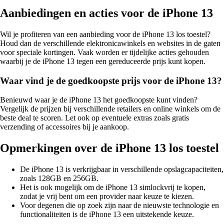
Aanbiedingen en acties voor de iPhone 13
Wil je profiteren van een aanbieding voor de iPhone 13 los toestel?
Houd dan de verschillende elektronicawinkels en websites in de gaten
voor speciale kortingen. Vaak worden er tijdelijke acties gehouden
waarbij je de iPhone 13 tegen een gereduceerde prijs kunt kopen.
Waar vind je de goedkoopste prijs voor de iPhone 13?
Benieuwd waar je de iPhone 13 het goedkoopste kunt vinden?
Vergelijk de prijzen bij verschillende retailers en online winkels om de
beste deal te scoren. Let ook op eventuele extras zoals gratis
verzending of accessoires bij je aankoop.
Opmerkingen over de iPhone 13 los toestel
De iPhone 13 is verkrijgbaar in verschillende opslagcapaciteiten,
zoals 128GB en 256GB.
Het is ook mogelijk om de iPhone 13 simlockvrij te kopen,
zodat je vrij bent om een provider naar keuze te kiezen.
Voor degenen die op zoek zijn naar de nieuwste technologie en
functionaliteiten is de iPhone 13 een uitstekende keuze.