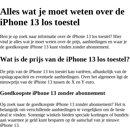
Alles wat je moet weten over de
iPhone 13 los toestel
Ben je op zoek naar informatie over de iPhone 13 los toestel? Hier
vind je alles wat je moet weten over de prijs, aanbiedingen en waar je
de goedkoopste iPhone 13 kunt vinden zonder abonnement.
Wat is de prijs van de iPhone 13 los toestel?
De prijs van de iPhone 13 los toestel kan variëren, afhankelijk van de
opslagcapaciteit en eventuele aanbiedingen. Over het algemeen ligt de
nieuwprijs van de iPhone 13 tussen de X en Y euro.
Goedkoopste iPhone 13 zonder abonnement
Op zoek naar de goedkoopste iPhone 13 zonder abonnement? Het is
belangrijk om verschillende aanbiedingen te vergelijken om de beste
deal te vinden. Sommige winkels bieden speciale kortingen of bundels
aan waarmee je geld kunt besparen op de aanschaf van je nieuwe
iPhone 13.