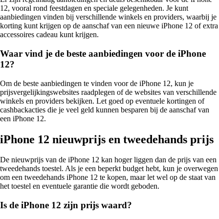
12, vooral rond feestdagen en speciale gelegenheden. Je kunt
aanbiedingen vinden bij verschillende winkels en providers, waarbij je
korting kunt krijgen op de aanschaf van een nieuwe iPhone 12 of extra
accessoires cadeau kunt krijgen.
Waar vind je de beste aanbiedingen voor de iPhone
12?
Om de beste aanbiedingen te vinden voor de iPhone 12, kun je
prijsvergelijkingswebsites raadplegen of de websites van verschillende
winkels en providers bekijken. Let goed op eventuele kortingen of
cashbackacties die je veel geld kunnen besparen bij de aanschaf van
een iPhone 12.
iPhone 12 nieuwprijs en tweedehands prijs
De nieuwprijs van de iPhone 12 kan hoger liggen dan de prijs van een
tweedehands toestel. Als je een beperkt budget hebt, kun je overwegen
om een tweedehands iPhone 12 te kopen, maar let wel op de staat van
het toestel en eventuele garantie die wordt geboden.
Is de iPhone 12 zijn prijs waard?