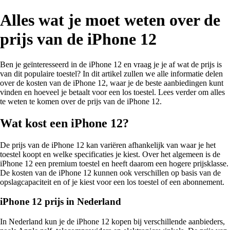
Alles wat je moet weten over de
prijs van de iPhone 12
Ben je geïnteresseerd in de iPhone 12 en vraag je je af wat de prijs is
van dit populaire toestel? In dit artikel zullen we alle informatie delen
over de kosten van de iPhone 12, waar je de beste aanbiedingen kunt
vinden en hoeveel je betaalt voor een los toestel. Lees verder om alles
te weten te komen over de prijs van de iPhone 12.
Wat kost een iPhone 12?
De prijs van de iPhone 12 kan variëren afhankelijk van waar je het
toestel koopt en welke specificaties je kiest. Over het algemeen is de
iPhone 12 een premium toestel en heeft daarom een hogere prijsklasse.
De kosten van de iPhone 12 kunnen ook verschillen op basis van de
opslagcapaciteit en of je kiest voor een los toestel of een abonnement.
iPhone 12 prijs in Nederland
In Nederland kun je de iPhone 12 kopen bij verschillende aanbieders,