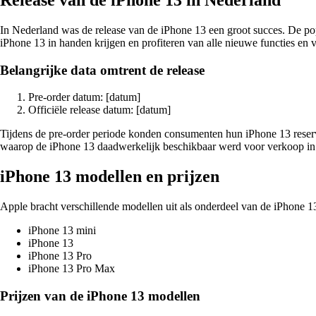
In Nederland was de release van de iPhone 13 een groot succes. De popu
iPhone 13 in handen krijgen en profiteren van alle nieuwe functies en 
Belangrijke data omtrent de release
Pre-order datum: [datum]
Officiële release datum: [datum]
Tijdens de pre-order periode konden consumenten hun iPhone 13 reserv
waarop de iPhone 13 daadwerkelijk beschikbaar werd voor verkoop in
iPhone 13 modellen en prijzen
Apple bracht verschillende modellen uit als onderdeel van de iPhone 13-
iPhone 13 mini
iPhone 13
iPhone 13 Pro
iPhone 13 Pro Max
Prijzen van de iPhone 13 modellen