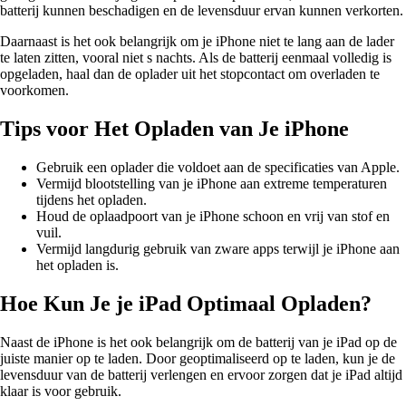
batterij kunnen beschadigen en de levensduur ervan kunnen verkorten.
Daarnaast is het ook belangrijk om je iPhone niet te lang aan de lader
te laten zitten, vooral niet s nachts. Als de batterij eenmaal volledig is
opgeladen, haal dan de oplader uit het stopcontact om overladen te
voorkomen.
Tips voor Het Opladen van Je iPhone
Gebruik een oplader die voldoet aan de specificaties van Apple.
Vermijd blootstelling van je iPhone aan extreme temperaturen
tijdens het opladen.
Houd de oplaadpoort van je iPhone schoon en vrij van stof en
vuil.
Vermijd langdurig gebruik van zware apps terwijl je iPhone aan
het opladen is.
Hoe Kun Je je iPad Optimaal Opladen?
Naast de iPhone is het ook belangrijk om de batterij van je iPad op de
juiste manier op te laden. Door geoptimaliseerd op te laden, kun je de
levensduur van de batterij verlengen en ervoor zorgen dat je iPad altijd
klaar is voor gebruik.