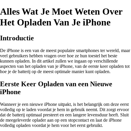
Alles Wat Je Moet Weten Over
Het Opladen Van Je iPhone
Introductie
De iPhone is een van de meest populaire smartphones ter wereld, maar
veel gebruikers hebben vragen over hoe ze hun toestel het beste
kunnen opladen. In dit artikel zullen we ingaan op verschillende
aspecten van het opladen van je iPhone, van de eerste keer opladen tot
hoe je de batterij op de meest optimale manier kunt opladen.
Eerste Keer Opladen van een Nieuwe
iPhone
Wanneer je een nieuwe iPhone uitpakt, is het belangrijk om deze eerst
volledig op te laden voordat je hem in gebruik neemt. Dit zorgt ervoor
dat de batterij optimaal presteert en een langere levensduur heeft. Sluit
de meegeleverde oplader aan op een stopcontact en laat de iPhone
volledig opladen voordat je hem voor het eerst gebruikt.