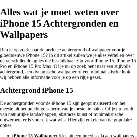
Alles wat je moet weten over
iPhone 15 Achtergronden en
Wallpapers
Ben je op zoek naar de perfecte achtergrond of wallpaper voor je
gloednieuwe iPhone 15? In dit artikel zullen we je alles vertellen over
de verschillende opties die beschikbaar zijn voor iPhone 15, iPhone 15
Pro en iPhone 15 Pro Max. Of je nu op zoek bent naar een stijlvolle
achtergrond, een dynamische wallpaper of een minimalistische look,
wij hebben alle informatie voor je op een rijtje gezet.
Achtergrond iPhone 15
De achtergronden voor de iPhone 15 zijn geoptimaliseerd om het
meeste uit het prachtige scherm van je toestel te halen. Of je nu houdt
van natuurlijke landschappen, abstracte kunst of minimalistische
ontwerpen, er is voor elk wat wils. Hier zijn enkele van de populaire
opties:
iPhone 15 Wallpaper:
Kies uit een breed scala aan wallpapers