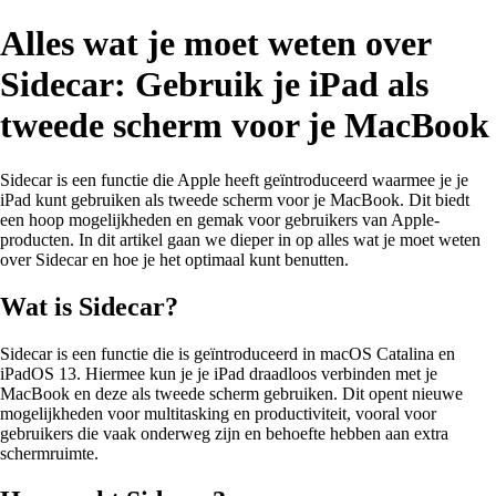
Alles wat je moet weten over
Sidecar: Gebruik je iPad als
tweede scherm voor je MacBook
Sidecar is een functie die Apple heeft geïntroduceerd waarmee je je
iPad kunt gebruiken als tweede scherm voor je MacBook. Dit biedt
een hoop mogelijkheden en gemak voor gebruikers van Apple-
producten. In dit artikel gaan we dieper in op alles wat je moet weten
over Sidecar en hoe je het optimaal kunt benutten.
Wat is Sidecar?
Sidecar is een functie die is geïntroduceerd in macOS Catalina en
iPadOS 13. Hiermee kun je je iPad draadloos verbinden met je
MacBook en deze als tweede scherm gebruiken. Dit opent nieuwe
mogelijkheden voor multitasking en productiviteit, vooral voor
gebruikers die vaak onderweg zijn en behoefte hebben aan extra
schermruimte.