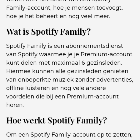
Family-account, hoe je mensen toevoegt,
hoe je het beheert en nog veel meer.
Wat is Spotify Family?
Spotify Family is een abonnementsdienst
van Spotify waarmee je je Premium-account
kunt delen met maximaal 6 gezinsleden.
Hiermee kunnen alle gezinsleden genieten
van onbeperkte muziek zonder advertenties,
offline luisteren en nog vele andere
voordelen die bij een Premium-account
horen.
Hoe werkt Spotify Family?
Om een Spotify Family-account op te zetten,