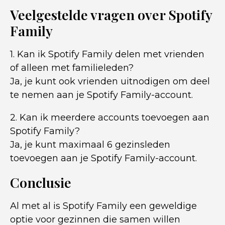
Veelgestelde vragen over Spotify
Family
1. Kan ik Spotify Family delen met vrienden
of alleen met familieleden?
Ja, je kunt ook vrienden uitnodigen om deel
te nemen aan je Spotify Family-account.
2. Kan ik meerdere accounts toevoegen aan
Spotify Family?
Ja, je kunt maximaal 6 gezinsleden
toevoegen aan je Spotify Family-account.
Conclusie
Al met al is Spotify Family een geweldige
optie voor gezinnen die samen willen