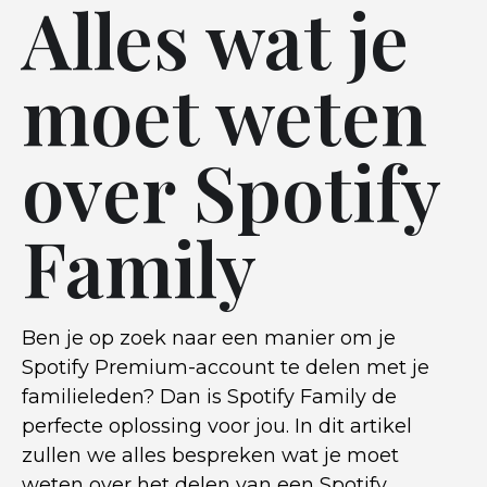
Alles wat je
moet weten
over Spotify
Family
Ben je op zoek naar een manier om je
Spotify Premium-account te delen met je
familieleden? Dan is Spotify Family de
perfecte oplossing voor jou. In dit artikel
zullen we alles bespreken wat je moet
weten over het delen van een Spotify