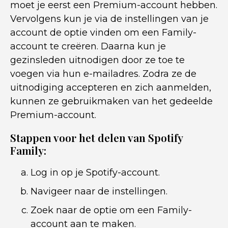
moet je eerst een Premium-account hebben.
Vervolgens kun je via de instellingen van je
account de optie vinden om een Family-
account te creëren. Daarna kun je
gezinsleden uitnodigen door ze toe te
voegen via hun e-mailadres. Zodra ze de
uitnodiging accepteren en zich aanmelden,
kunnen ze gebruikmaken van het gedeelde
Premium-account.
Stappen voor het delen van Spotify
Family:
Log in op je Spotify-account.
Navigeer naar de instellingen.
Zoek naar de optie om een Family-
account aan te maken.