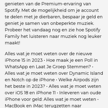
genieten van de Premium-ervaring van
Spotify. Met de mogelijkheid om je account
te delen met je dierbaren, bespaar je geld en
geniet je samen van onbeperkte muziek.
Probeer het vandaag nog en zie hoe Spotify
Family het luisteren naar muziek nog leuker
maakt!
Alles wat je moet weten over de nieuwe
iPhone 15 in 2023
•
Hoe maak je een Poll in
WhatsApp en Laat Je Groep Stemmen?
•
Alles wat je moet weten over Dynamic Island
en Notch op de iPhone
•
Welke Airpods zijn
het beste in 2023?
•
Alles wat je moet weten
over iOS 18 en iPhone 11
•
Inleveren van oude
iPhone voor geld: Alles wat je moet weten
•
MacBook en iMac terugzetten naar