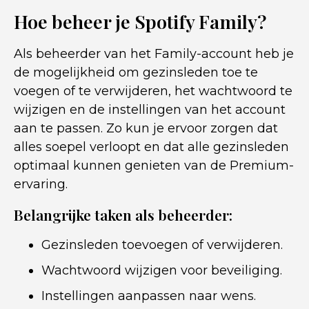
Hoe beheer je Spotify Family?
Als beheerder van het Family-account heb je
de mogelijkheid om gezinsleden toe te
voegen of te verwijderen, het wachtwoord te
wijzigen en de instellingen van het account
aan te passen. Zo kun je ervoor zorgen dat
alles soepel verloopt en dat alle gezinsleden
optimaal kunnen genieten van de Premium-
ervaring.
Belangrijke taken als beheerder:
Gezinsleden toevoegen of verwijderen.
Wachtwoord wijzigen voor beveiliging.
Instellingen aanpassen naar wens.