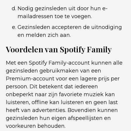
Nodig gezinsleden uit door hun e-
mailadressen toe te voegen.
Gezinsleden accepteren de uitnodiging
en melden zich aan.
Voordelen van Spotify Family
Met een Spotify Family-account kunnen alle
gezinsleden gebruikmaken van een
Premium-account voor een lagere prijs per
persoon. Dit betekent dat iedereen
onbeperkt naar zijn favoriete muziek kan
luisteren, offline kan luisteren en geen last
heeft van advertenties. Bovendien kunnen
gezinsleden hun eigen afspeellijsten en
voorkeuren behouden.