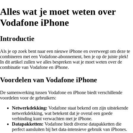
Alles wat je moet weten over
Vodafone iPhone
Introductie
Als je op zoek bent naar een nieuwe iPhone en overweegt om deze te
combineren met een Vodafone-abonnement, ben je op de juiste plek!
In dit artikel zullen we alles bespreken wat je moet weten over de
combinatie van Vodafone en iPhone.
Voordelen van Vodafone iPhone
De samenwerking tussen Vodafone en iPhone biedt verschillende
voordelen voor de gebruikers:
Netwerkdekking:
Vodafone staat bekend om zijn uitstekende
netwerkdekking, wat betekent dat je overal een goede
verbinding kunt verwachten met je iPhone.
Datapakketten:
Vodafone biedt diverse datapakketten die
perfect aansluiten bij het data-intensieve gebruik van iPhones.