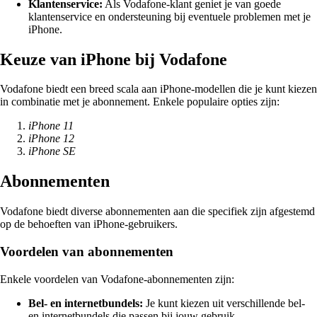
Klantenservice:
Als Vodafone-klant geniet je van goede
klantenservice en ondersteuning bij eventuele problemen met je
iPhone.
Keuze van iPhone bij Vodafone
Vodafone biedt een breed scala aan iPhone-modellen die je kunt kiezen
in combinatie met je abonnement. Enkele populaire opties zijn:
iPhone 11
iPhone 12
iPhone SE
Abonnementen
Vodafone biedt diverse abonnementen aan die specifiek zijn afgestemd
op de behoeften van iPhone-gebruikers.
Voordelen van abonnementen
Enkele voordelen van Vodafone-abonnementen zijn:
Bel- en internetbundels:
Je kunt kiezen uit verschillende bel-
en internetbundels die passen bij jouw gebruik.