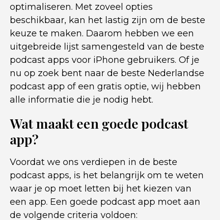
optimaliseren. Met zoveel opties
beschikbaar, kan het lastig zijn om de beste
keuze te maken. Daarom hebben we een
uitgebreide lijst samengesteld van de beste
podcast apps voor iPhone gebruikers. Of je
nu op zoek bent naar de beste Nederlandse
podcast app of een gratis optie, wij hebben
alle informatie die je nodig hebt.
Wat maakt een goede podcast
app?
Voordat we ons verdiepen in de beste
podcast apps, is het belangrijk om te weten
waar je op moet letten bij het kiezen van
een app. Een goede podcast app moet aan
de volgende criteria voldoen: