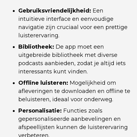
Gebruiksvriendelijkheid:
Een
intuïtieve interface en eenvoudige
navigatie zijn cruciaal voor een prettige
luisterervaring.
Bibliotheek:
De app moet een
uitgebreide bibliotheek met diverse
podcasts aanbieden, zodat je altijd iets
interessants kunt vinden.
Offline luisteren:
Mogelijkheid om
afleveringen te downloaden en offline te
beluisteren, ideaal voor onderweg.
Personalisatie:
Functies zoals
gepersonaliseerde aanbevelingen en
afspeellijsten kunnen de luisterervaring
verbeteren.