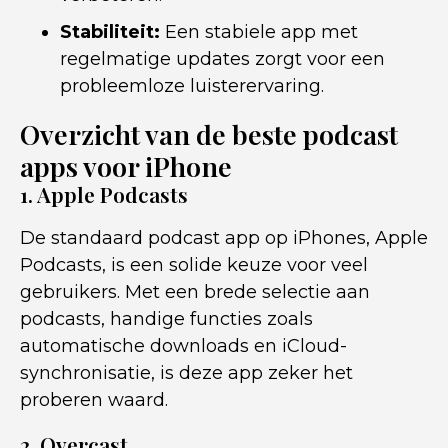
Stabiliteit:
Een stabiele app met
regelmatige updates zorgt voor een
probleemloze luisterervaring.
Overzicht van de beste podcast
apps voor iPhone
1. Apple Podcasts
De standaard podcast app op iPhones, Apple
Podcasts, is een solide keuze voor veel
gebruikers. Met een brede selectie aan
podcasts, handige functies zoals
automatische downloads en iCloud-
synchronisatie, is deze app zeker het
proberen waard.
2. Overcast