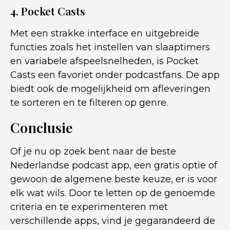
4. Pocket Casts
Met een strakke interface en uitgebreide
functies zoals het instellen van slaaptimers
en variabele afspeelsnelheden, is Pocket
Casts een favoriet onder podcastfans. De app
biedt ook de mogelijkheid om afleveringen
te sorteren en te filteren op genre.
Conclusie
Of je nu op zoek bent naar de beste
Nederlandse podcast app, een gratis optie of
gewoon de algemene beste keuze, er is voor
elk wat wils. Door te letten op de genoemde
criteria en te experimenteren met
verschillende apps, vind je gegarandeerd de