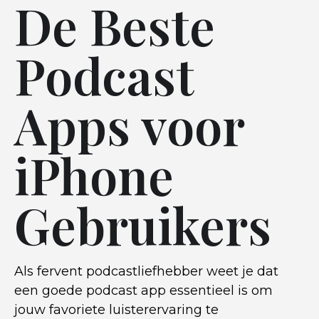
De Beste
Podcast
Apps voor
iPhone
Gebruikers
Als fervent podcastliefhebber weet je dat
een goede podcast app essentieel is om
jouw favoriete luisterervaring te