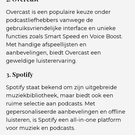
Overcast is een populaire keuze onder
podcastliefhebbers vanwege de
gebruiksvriendelijke interface en unieke
functies zoals Smart Speed en Voice Boost.
Met handige afspeellijsten en
aanbevelingen, biedt Overcast een
geweldige luisterervaring.
3. Spotify
Spotify staat bekend om zijn uitgebreide
muziekbibliotheek, maar biedt ook een
ruime selectie aan podcasts. Met
gepersonaliseerde aanbevelingen en offline
luisteren, is Spotify een all-in-one platform
voor muziek en podcasts.