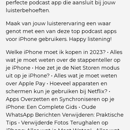
perfecte podcast app die aansluit bij jouw
luisterbehoeften.
Maak van jouw luisterervaring een waar
genot met een van deze top podcast apps
voor iPhone gebruikers. Happy listening!
Welke iPhone moet ik kopen in 2023?
•
Alles
wat je moet weten over de stappenteller op
je iPhone
•
Hoe zet je de Niet Storen modus
uit op je iPhone?
•
Alles wat je moet weten
over Apple Pay
•
Hoeveel apparaten en
schermen kun je gebruiken bij Netflix?
•
Apps Overzetten en Synchroniseren op je
iPhone: Een Complete Gids
•
Oude
WhatsApp Berichten Verwijderen: Praktische
Tips
•
Verwijderde Fotos Terughalen op