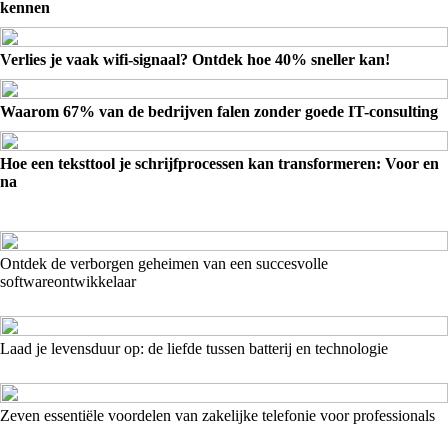
kennen
Verlies je vaak wifi-signaal? Ontdek hoe 40% sneller kan!
Waarom 67% van de bedrijven falen zonder goede IT-consulting
Hoe een teksttool je schrijfprocessen kan transformeren: Voor en
na
Ontdek de verborgen geheimen van een succesvolle
softwareontwikkelaar
Laad je levensduur op: de liefde tussen batterij en technologie
Zeven essentiële voordelen van zakelijke telefonie voor professionals