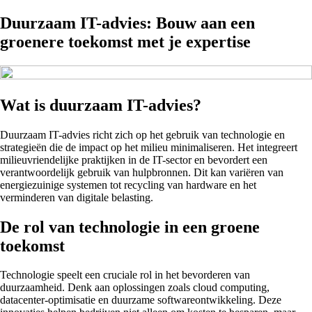
Duurzaam IT-advies: Bouw aan een
groenere toekomst met je expertise
Wat is duurzaam IT-advies?
Duurzaam IT-advies richt zich op het gebruik van technologie en
strategieën die de impact op het milieu minimaliseren. Het integreert
milieuvriendelijke praktijken in de IT-sector en bevordert een
verantwoordelijk gebruik van hulpbronnen. Dit kan variëren van
energiezuinige systemen tot recycling van hardware en het
verminderen van digitale belasting.
De rol van technologie in een groene
toekomst
Technologie speelt een cruciale rol in het bevorderen van
duurzaamheid. Denk aan oplossingen zoals cloud computing,
datacenter-optimisatie en duurzame softwareontwikkeling. Deze