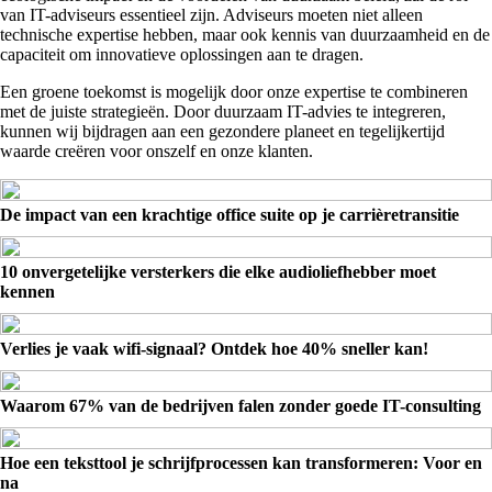
van IT-adviseurs essentieel zijn. Adviseurs moeten niet alleen
technische expertise hebben, maar ook kennis van duurzaamheid en de
capaciteit om innovatieve oplossingen aan te dragen.
Een groene toekomst is mogelijk door onze expertise te combineren
met de juiste strategieën. Door duurzaam IT-advies te integreren,
kunnen wij bijdragen aan een gezondere planeet en tegelijkertijd
waarde creëren voor onszelf en onze klanten.
De impact van een krachtige office suite op je carrièretransitie
10 onvergetelijke versterkers die elke audioliefhebber moet
kennen
Verlies je vaak wifi-signaal? Ontdek hoe 40% sneller kan!
Waarom 67% van de bedrijven falen zonder goede IT-consulting
Hoe een teksttool je schrijfprocessen kan transformeren: Voor en
na