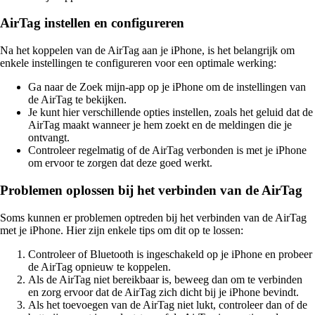
AirTag instellen en configureren
Na het koppelen van de AirTag aan je iPhone, is het belangrijk om
enkele instellingen te configureren voor een optimale werking:
Ga naar de Zoek mijn-app op je iPhone om de instellingen van
de AirTag te bekijken.
Je kunt hier verschillende opties instellen, zoals het geluid dat de
AirTag maakt wanneer je hem zoekt en de meldingen die je
ontvangt.
Controleer regelmatig of de AirTag verbonden is met je iPhone
om ervoor te zorgen dat deze goed werkt.
Problemen oplossen bij het verbinden van de AirTag
Soms kunnen er problemen optreden bij het verbinden van de AirTag
met je iPhone. Hier zijn enkele tips om dit op te lossen:
Controleer of Bluetooth is ingeschakeld op je iPhone en probeer
de AirTag opnieuw te koppelen.
Als de AirTag niet bereikbaar is, beweeg dan om te verbinden
en zorg ervoor dat de AirTag zich dicht bij je iPhone bevindt.
Als het toevoegen van de AirTag niet lukt, controleer dan of de