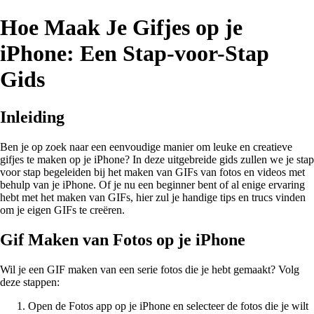
Hoe Maak Je Gifjes op je
iPhone: Een Stap-voor-Stap
Gids
Inleiding
Ben je op zoek naar een eenvoudige manier om leuke en creatieve
gifjes te maken op je iPhone? In deze uitgebreide gids zullen we je stap
voor stap begeleiden bij het maken van GIFs van fotos en videos met
behulp van je iPhone. Of je nu een beginner bent of al enige ervaring
hebt met het maken van GIFs, hier zul je handige tips en trucs vinden
om je eigen GIFs te creëren.
Gif Maken van Fotos op je iPhone
Wil je een GIF maken van een serie fotos die je hebt gemaakt? Volg
deze stappen:
Open de Fotos app op je iPhone en selecteer de fotos die je wilt