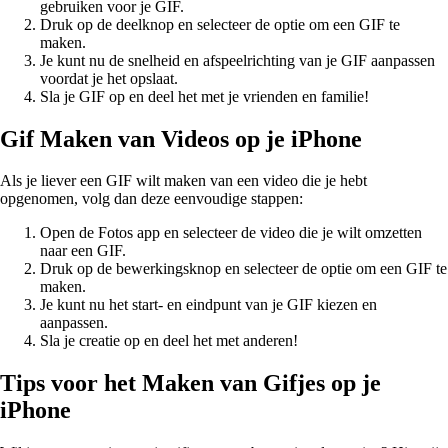
gebruiken voor je GIF.
Druk op de deelknop en selecteer de optie om een GIF te
maken.
Je kunt nu de snelheid en afspeelrichting van je GIF aanpassen
voordat je het opslaat.
Sla je GIF op en deel het met je vrienden en familie!
Gif Maken van Videos op je iPhone
Als je liever een GIF wilt maken van een video die je hebt
opgenomen, volg dan deze eenvoudige stappen:
Open de Fotos app en selecteer de video die je wilt omzetten
naar een GIF.
Druk op de bewerkingsknop en selecteer de optie om een GIF te
maken.
Je kunt nu het start- en eindpunt van je GIF kiezen en
aanpassen.
Sla je creatie op en deel het met anderen!
Tips voor het Maken van Gifjes op je
iPhone