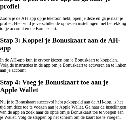
profiel
Zodra je de AH-app op je telefoon hebt, open je deze en ga je naar je
profiel. Hier vind je verschillende opties en instellingen met betrekking
tot je account en de Bonuskaart.
Stap 3: Koppel je Bonuskaart aan de AH-
app
In de AH-app kun je ervoor kiezen om je Bonuskaart te koppelen.
Volg de instructies in de app om je Bonuskaart te activeren en te linken
aan je account.
Stap 4: Voeg je Bonuskaart toe aan je
Apple Wallet
Nu je je Bonuskaart succesvol hebt gekoppeld aan de AH-app, is het
tijd om deze toe te voegen aan je Apple Wallet. Ga naar de instellingen
van de app en zoek naar de optie om je Bonuskaart toe te voegen aan
je Wallet. Volg de stappen op het scherm om de kaart toe te voegen.