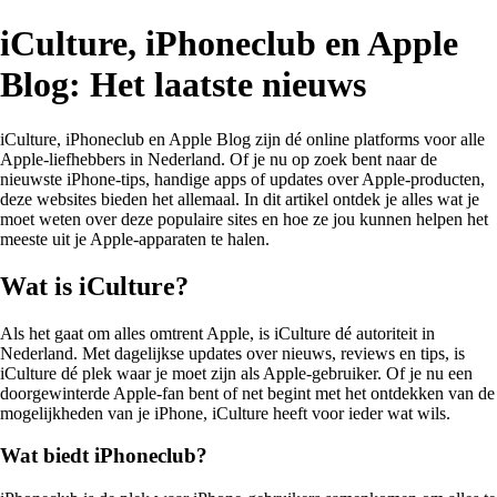
iCulture, iPhoneclub en Apple
Blog: Het laatste nieuws
iCulture, iPhoneclub en Apple Blog zijn dé online platforms voor alle
Apple-liefhebbers in Nederland. Of je nu op zoek bent naar de
nieuwste iPhone-tips, handige apps of updates over Apple-producten,
deze websites bieden het allemaal. In dit artikel ontdek je alles wat je
moet weten over deze populaire sites en hoe ze jou kunnen helpen het
meeste uit je Apple-apparaten te halen.
Wat is iCulture?
Als het gaat om alles omtrent Apple, is iCulture dé autoriteit in
Nederland. Met dagelijkse updates over nieuws, reviews en tips, is
iCulture dé plek waar je moet zijn als Apple-gebruiker. Of je nu een
doorgewinterde Apple-fan bent of net begint met het ontdekken van de
mogelijkheden van je iPhone, iCulture heeft voor ieder wat wils.
Wat biedt iPhoneclub?