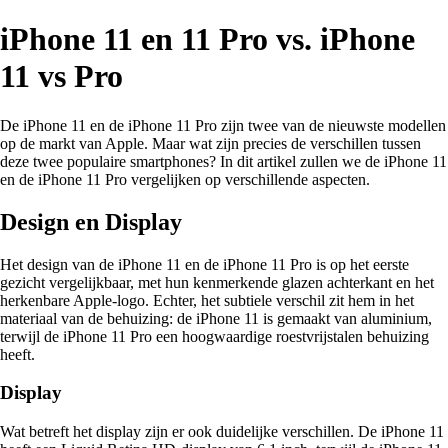
iPhone 11 en 11 Pro vs. iPhone
11 vs Pro
De iPhone 11 en de iPhone 11 Pro zijn twee van de nieuwste modellen
op de markt van Apple. Maar wat zijn precies de verschillen tussen
deze twee populaire smartphones? In dit artikel zullen we de iPhone 11
en de iPhone 11 Pro vergelijken op verschillende aspecten.
Design en Display
Het design van de iPhone 11 en de iPhone 11 Pro is op het eerste
gezicht vergelijkbaar, met hun kenmerkende glazen achterkant en het
herkenbare Apple-logo. Echter, het subtiele verschil zit hem in het
materiaal van de behuizing: de iPhone 11 is gemaakt van aluminium,
terwijl de iPhone 11 Pro een hoogwaardige roestvrijstalen behuizing
heeft.
Display
Wat betreft het display zijn er ook duidelijke verschillen. De iPhone 11