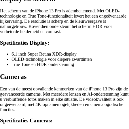
Het scherm van de iPhone 13 Pro is adembenemend. Met OLED-
technologie en True Tone-functionaliteit levert het een ongeëvenaarde
kijkervaring. De resolutie is scherp en de kleurweergave is
natuurgetrouw. Bovendien ondersteunt het scherm HDR voor
verbeterde helderheid en contrast.
Specificaties Display:
6.1 inch Super Retina XDR-display
OLED-technologie voor diepere zwarttinten
True Tone en HDR-ondersteuning
Cameras
Een van de meest opvallende kenmerken van de iPhone 13 Pro zijn de
geavanceerde cameras. Met meerdere lenzen en AI-ondersteuning kunt
u verbluffende fotos maken in elke situatie. De videokwaliteit is ook
ongeëvenaard, met 4K-opnamemogelijkheden en cinematografische
functies.
Specificaties Cameras: