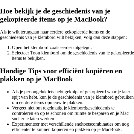
Hoe bekijk je de geschiedenis van je
gekopieerde items op je MacBook?
Als je wilt teruggaan naar eerdere gekopieerde items en de
geschiedenis van je klembord wilt bekijken, volg dan deze stappen:
Open het klembord zoals eerder uitgelegd.
Selecteer Toon klembord om de geschiedenis van je gekopieerde
items te bekijken.
Handige Tips voor efficiënt kopiëren en
plakken op je MacBook
Als je per ongeluk iets hebt geknipt of gekopieerd waar je later
spijt van hebt, kun je de geschiedenis van je klembord gebruiken
om eerdere items opnieuw te plakken.
Vergeet niet om regelmatig je klembordgeschiedenis te
controleren en op te schonen om ruimte te besparen en je Mac
sneller te laten werken.
Experimenteer met verschillende sneltoetscombinaties om nog
efficiënter te kunnen kopiëren en plakken op je MacBook.