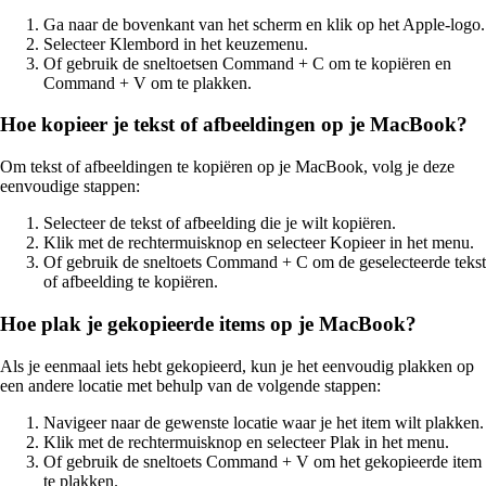
Ga naar de bovenkant van het scherm en klik op het Apple-logo.
Selecteer Klembord in het keuzemenu.
Of gebruik de sneltoetsen Command + C om te kopiëren en
Command + V om te plakken.
Hoe kopieer je tekst of afbeeldingen op je MacBook?
Om tekst of afbeeldingen te kopiëren op je MacBook, volg je deze
eenvoudige stappen:
Selecteer de tekst of afbeelding die je wilt kopiëren.
Klik met de rechtermuisknop en selecteer Kopieer in het menu.
Of gebruik de sneltoets Command + C om de geselecteerde tekst
of afbeelding te kopiëren.
Hoe plak je gekopieerde items op je MacBook?
Als je eenmaal iets hebt gekopieerd, kun je het eenvoudig plakken op
een andere locatie met behulp van de volgende stappen:
Navigeer naar de gewenste locatie waar je het item wilt plakken.
Klik met de rechtermuisknop en selecteer Plak in het menu.
Of gebruik de sneltoets Command + V om het gekopieerde item
te plakken.