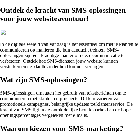
Ontdek de kracht van SMS-oplossingen
voor jouw websiteavontuur!
In de digitale wereld van vandaag is het essentieel om met je klanten te
communiceren op manieren die hun aandacht trekken. SMS-
oplossingen zijn een krachtige manier om deze communicatie te
verbeteren. Ontdek hoe SMS-diensten jouw website kunnen
versterken en de klanttevredenheid kunnen verhogen.
Wat zijn SMS-oplossingen?
SMS-oplossingen omvatten het gebruik van tekstberichten om te
communiceren met klanten en prospects. Dit kan variëren van
promotionele campagnes, belangrijke updates tot klantenservice. De
kracht van SMS ligt in de onmiddellijke bereikbaarheid en de hoge
openingspercentages vergeleken met e-mails.
Waarom kiezen voor SMS-marketing?