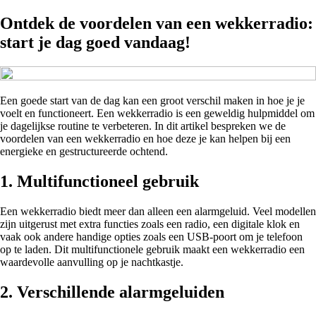
Ontdek de voordelen van een wekkerradio:
start je dag goed vandaag!
Een goede start van de dag kan een groot verschil maken in hoe je je
voelt en functioneert. Een wekkerradio is een geweldig hulpmiddel om
je dagelijkse routine te verbeteren. In dit artikel bespreken we de
voordelen van een wekkerradio en hoe deze je kan helpen bij een
energieke en gestructureerde ochtend.
1. Multifunctioneel gebruik
Een wekkerradio biedt meer dan alleen een alarmgeluid. Veel modellen
zijn uitgerust met extra functies zoals een radio, een digitale klok en
vaak ook andere handige opties zoals een USB-poort om je telefoon
op te laden. Dit multifunctionele gebruik maakt een wekkerradio een
waardevolle aanvulling op je nachtkastje.
2. Verschillende alarmgeluiden