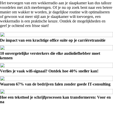
Het toevoegen van een wekkerradio aan je slaapkamer kan dus talloze
voordelen met zich meebrengen. Of je nu op zoek bent naar een betere
manier om wakker te worden, je dagelijkse routine wilt optimaliseren
of gewoon wat meer stijl aan je slaapkamer wilt toevoegen, een
wekkerradio is een praktische keuze. Ontdek de mogelijkheden en
geef je ochtend een frisse start!
De impact van een krachtige office suite op je carrièretransitie
10 onvergetelijke versterkers die elke audioliefhebber moet
kennen
Verlies je vaak wifi-signaal? Ontdek hoe 40% sneller kan!
Waarom 67% van de bedrijven falen zonder goede IT-consulting
Hoe een teksttool je schrijfprocessen kan transformeren: Voor en
na