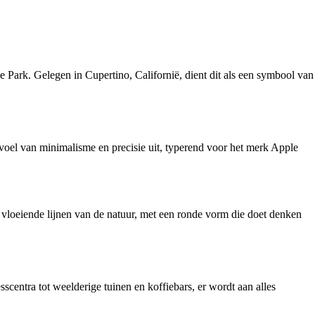
e Park. Gelegen in Cupertino, Californië, dient dit als een symbool van
voel van minimalisme en precisie uit, typerend voor het merk Apple
vloeiende lijnen van de natuur, met een ronde vorm die doet denken
scentra tot weelderige tuinen en koffiebars, er wordt aan alles