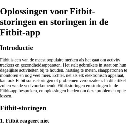
Oplossingen voor Fitbit-
storingen en storingen in de
Fitbit-app
Introductie
Fitbit is een van de meest populaire merken als het gaat om activity
trackers en gezondheidsapparaten. Het stelt gebruikers in staat om hun
dagelijkse activiteiten bij te houden, hartslag te meten, slaappatronen te
monitoren en nog veel meer. Echter, net als elk elektronisch apparaat,
kan ook Fitbit soms storingen of problemen veroorzaken. In dit artikel
zullen we de veelvoorkomende Fitbit-storingen en storingen in de
Fitbit-app bespreken, en oplossingen bieden om deze problemen op te
lossen.
Fitbit-storingen
1. Fitbit reageert niet