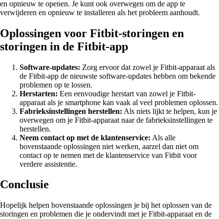
en opnieuw te openen. Je kunt ook overwegen om de app te
verwijderen en opnieuw te installeren als het probleem aanhoudt.
Oplossingen voor Fitbit-storingen en
storingen in de Fitbit-app
Software-updates:
Zorg ervoor dat zowel je Fitbit-apparaat als
de Fitbit-app de nieuwste software-updates hebben om bekende
problemen op te lossen.
Herstarten:
Een eenvoudige herstart van zowel je Fitbit-
apparaat als je smartphone kan vaak al veel problemen oplossen.
Fabrieksinstellingen herstellen:
Als niets lijkt te helpen, kun je
overwegen om je Fitbit-apparaat naar de fabrieksinstellingen te
herstellen.
Neem contact op met de klantenservice:
Als alle
bovenstaande oplossingen niet werken, aarzel dan niet om
contact op te nemen met de klantenservice van Fitbit voor
verdere assistentie.
Conclusie
Hopelijk helpen bovenstaande oplossingen je bij het oplossen van de
storingen en problemen die je ondervindt met je Fitbit-apparaat en de