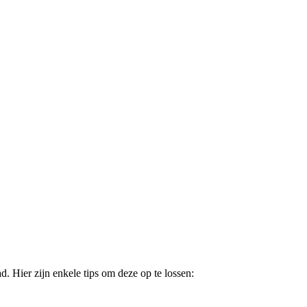
Hier zijn enkele tips om deze op te lossen: