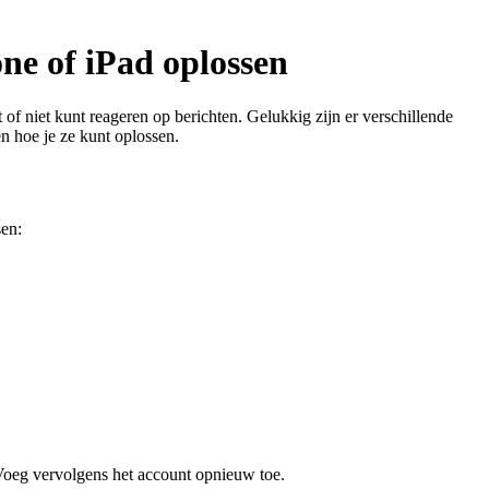
ne of iPad oplossen
 of niet kunt reageren op berichten. Gelukkig zijn er verschillende
 hoe je ze kunt oplossen.
sen:
 Voeg vervolgens het account opnieuw toe.