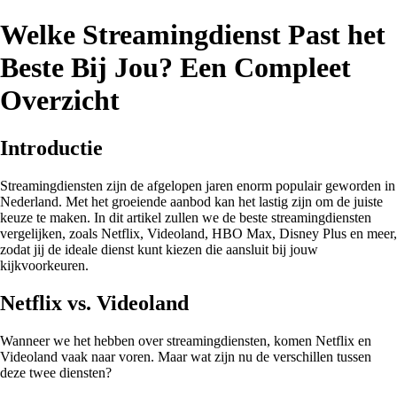
Welke Streamingdienst Past het
Beste Bij Jou? Een Compleet
Overzicht
Introductie
Streamingdiensten zijn de afgelopen jaren enorm populair geworden in
Nederland. Met het groeiende aanbod kan het lastig zijn om de juiste
keuze te maken. In dit artikel zullen we de beste streamingdiensten
vergelijken, zoals Netflix, Videoland, HBO Max, Disney Plus en meer,
zodat jij de ideale dienst kunt kiezen die aansluit bij jouw
kijkvoorkeuren.
Netflix vs. Videoland
Wanneer we het hebben over streamingdiensten, komen Netflix en
Videoland vaak naar voren. Maar wat zijn nu de verschillen tussen
deze twee diensten?