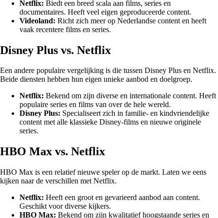
Netflix:
Biedt een breed scala aan films, series en
documentaires. Heeft veel eigen geproduceerde content.
Videoland:
Richt zich meer op Nederlandse content en heeft
vaak recentere films en series.
Disney Plus vs. Netflix
Een andere populaire vergelijking is die tussen Disney Plus en Netflix.
Beide diensten hebben hun eigen unieke aanbod en doelgroep.
Netflix:
Bekend om zijn diverse en internationale content. Heeft
populaire series en films van over de hele wereld.
Disney Plus:
Specialiseert zich in familie- en kindvriendelijke
content met alle klassieke Disney-films en nieuwe originele
series.
HBO Max vs. Netflix
HBO Max is een relatief nieuwe speler op de markt. Laten we eens
kijken naar de verschillen met Netflix.
Netflix:
Heeft een groot en gevarieerd aanbod aan content.
Geschikt voor diverse kijkers.
HBO Max:
Bekend om zijn kwalitatief hoogstaande series en