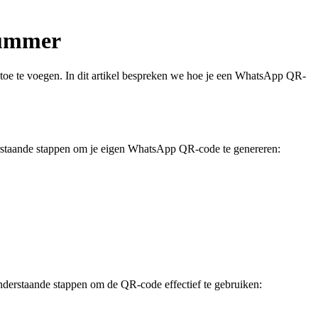
nummer
oe te voegen. In dit artikel bespreken we hoe je een WhatsApp QR-
staande stappen om je eigen WhatsApp QR-code te genereren:
nderstaande stappen om de QR-code effectief te gebruiken: